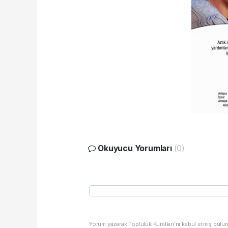
Okuyucu Yorumları
(0)
Yorum yazarak Topluluk Kuralları’nı kabul etmiş bulu