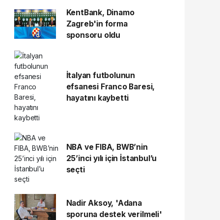
KentBank, Dinamo
Zagreb'in forma
sponsoru oldu
İtalyan futbolunun
efsanesi Franco Baresi,
hayatını kaybetti
NBA ve FIBA, BWB’nin
25’inci yılı için İstanbul’u
seçti
Nadir Aksoy, 'Adana
sporuna destek verilmeli'