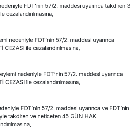
nedeniyle FDT’nin 57/2. maddesi uyarınca takdiren 3
cezalandırılmasına,
mi nedeniyle FDT’nin 57/2. maddesi uyarınca
EZASI ile cezalandırılmasına,
lemi nedeniyle FDT’nin 57/2. maddesi uyarınca
CEZASI ile cezalandırılmasına,
deniyle FDT’nin 57/2. maddesi uyarınca ve FDT’nin
iyle takdiren ve neticeten 45 GÜN HAK
dırılmasına,