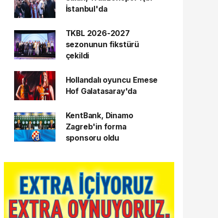
İstanbul'da
TKBL 2026-2027
sezonunun fikstürü
çekildi
Hollandalı oyuncu Emese
Hof Galatasaray'da
KentBank, Dinamo
Zagreb'in forma
sponsoru oldu