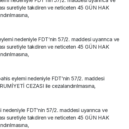
emi nedeniyle FDT’nin 57/2. maddesi uyarınca ve
sı suretiyle takdiren ve neticeten 45 GÜN HAK
dırılmasına,
lemi nedeniyle FDT’nin 57/2. maddesi uyarınca ve
sı suretiyle takdiren ve neticeten 45 GÜN HAK
dırılmasına,
his eylemi nedeniyle FDT’nin 57/2. maddesi
UMİYETİ CEZASI ile cezalandırılmasına,
i nedeniyle FDT’nin 57/2. maddesi uyarınca ve
sı suretiyle takdiren ve neticeten 45 GÜN HAK
dırılmasına,