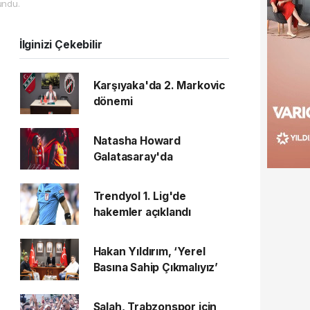
undu.
İlginizi Çekebilir
Karşıyaka'da 2. Markovic
dönemi
Natasha Howard
Galatasaray'da
Trendyol 1. Lig'de
hakemler açıklandı
Hakan Yıldırım, ‘Yerel
Basına Sahip Çıkmalıyız’
Salah, Trabzonspor için