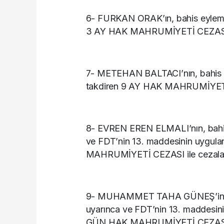
6- FURKAN ORAK’ın, bahis eylemi 
3 AY HAK MAHRUMİYETİ CEZASI il
7- METEHAN BALTACI’nın, bahis e
takdiren 9 AY HAK MAHRUMİYETİ C
8- EVREN EREN ELMALI’nın, bahis
ve FDT’nin 13. maddesinin uygula
MAHRUMİYETİ CEZASI ile cezalan
9- MUHAMMET TAHA GÜNEŞ’in, ba
uyarınca ve FDT’nin 13. maddesini
GÜN HAK MAHRUMİYETİ CEZASI il