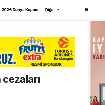
2026 Dünya Kupası
Diğer
 cezaları