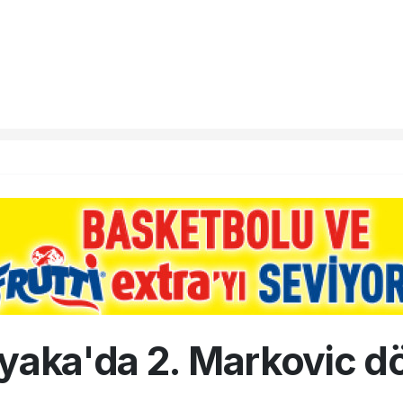
yaka'da 2. Markovic 