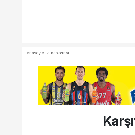
Anasayfa
Basketbol
Karşı