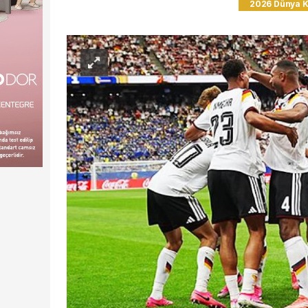
2026 Dünya K