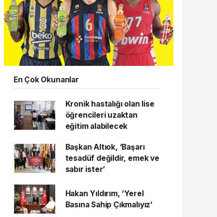
En Çok Okunanlar
Kronik hastalığı olan lise
öğrencileri uzaktan
eğitim alabilecek
Başkan Altıok, ‘Başarı
tesadüf değildir, emek ve
sabır ister’
Hakan Yıldırım, ‘Yerel
Basına Sahip Çıkmalıyız’