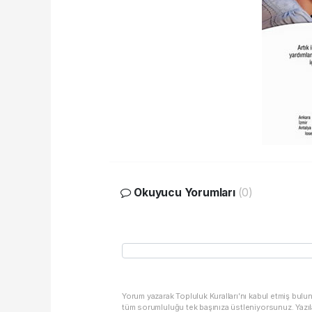
Okuyucu Yorumları
(0)
Yorum yazarak Topluluk Kuralları’nı kabul etmiş bulu
tüm sorumluluğu tek başınıza üstleniyorsunuz. Yazıl