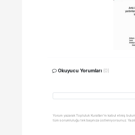
Okuyucu Yorumları
(0)
Yorum yazarak Topluluk Kuralları’nı kabul etmiş bulu
tüm sorumluluğu tek başınıza üstleniyorsunuz. Yazıl