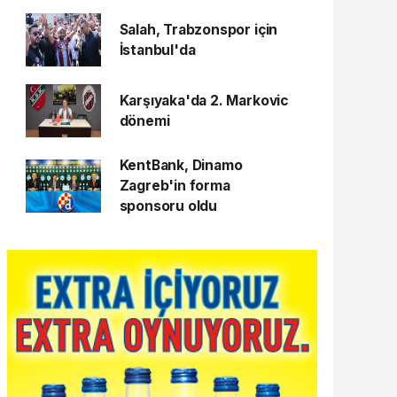
Salah, Trabzonspor için
İstanbul'da
Karşıyaka'da 2. Markovic
dönemi
KentBank, Dinamo
Zagreb'in forma
sponsoru oldu