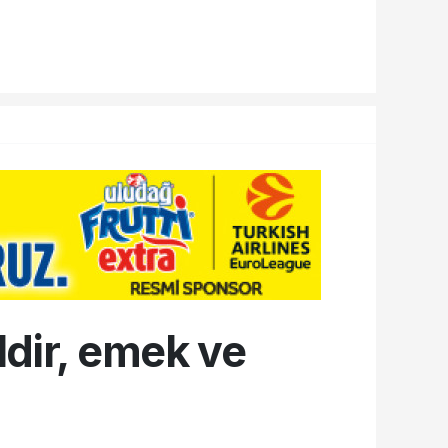
ldir, emek ve