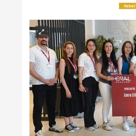
Haber