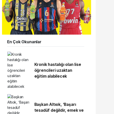
En Çok Okunanlar
Kronik hastalığı olan lise
öğrencileri uzaktan
eğitim alabilecek
Başkan Altıok, ‘Başarı
tesadüf değildir, emek ve