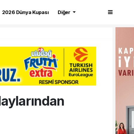
2026 Dünya Kupası
Diğer
daylarından