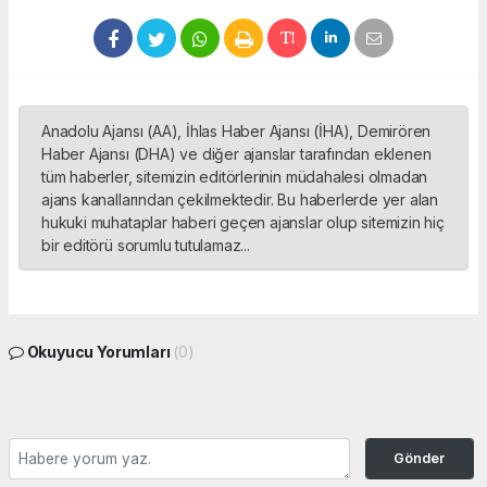
Anadolu Ajansı (AA), İhlas Haber Ajansı (İHA), Demirören
Haber Ajansı (DHA) ve diğer ajanslar tarafından eklenen
tüm haberler, sitemizin editörlerinin müdahalesi olmadan
ajans kanallarından çekilmektedir. Bu haberlerde yer alan
hukuki muhataplar haberi geçen ajanslar olup sitemizin hiç
bir editörü sorumlu tutulamaz...
Okuyucu Yorumları
(0)
Gönder