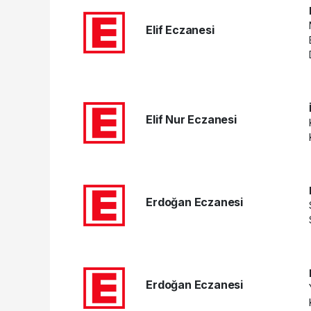
Elif Eczanesi
Elif Nur Eczanesi
Erdoğan Eczanesi
Erdoğan Eczanesi