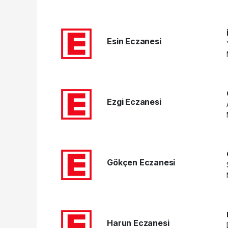
Esin Eczanesi
Ezgi Eczanesi
Gökçen Eczanesi
Harun Eczanesi