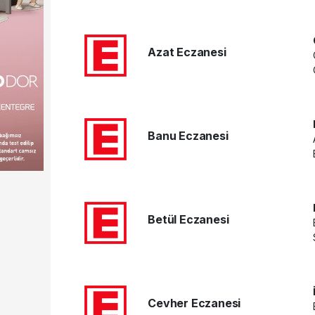
Azat Eczanesi
Banu Eczanesi
Betül Eczanesi
Cevher Eczanesi