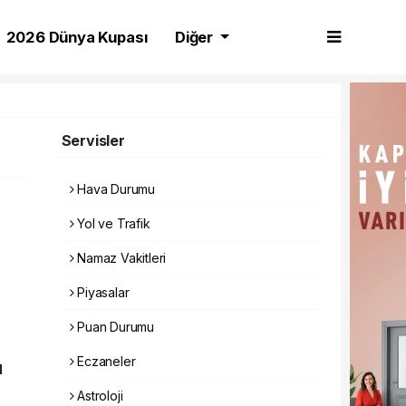
2026 Dünya Kupası
Diğer
Servisler
Hava Durumu
Yol ve Trafik
Namaz Vakitleri
Piyasalar
Puan Durumu
Eczaneler
1
Astroloji