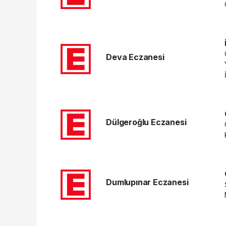
Deva Eczanesi
Dülgeroğlu Eczanesi
Dumlupınar Eczanesi