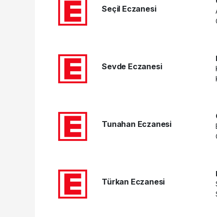
Seçil Eczanesi
Sevde Eczanesi
Tunahan Eczanesi
Türkan Eczanesi