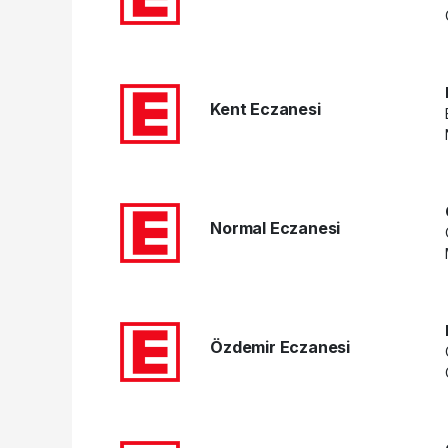
Kent Eczanesi
Normal Eczanesi
Özdemir Eczanesi