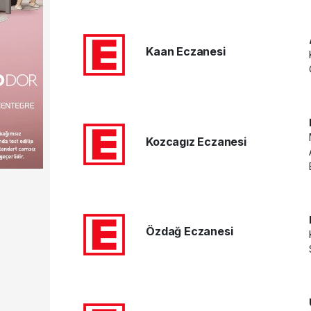
Kaan Eczanesi
Kozcagız Eczanesi
Özdağ Eczanesi