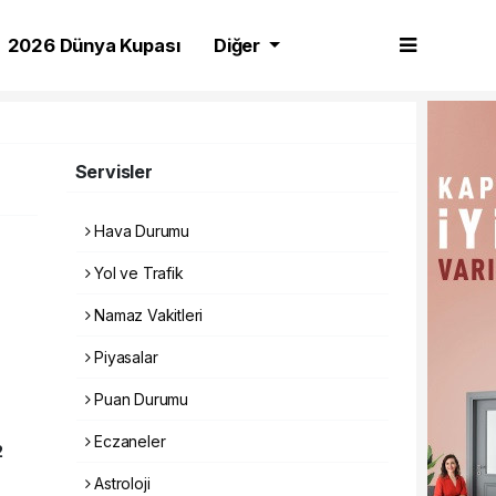
2026 Dünya Kupası
Diğer
Servisler
Hava Durumu
Yol ve Trafik
Namaz Vakitleri
Piyasalar
Puan Durumu
Eczaneler
2
Astroloji