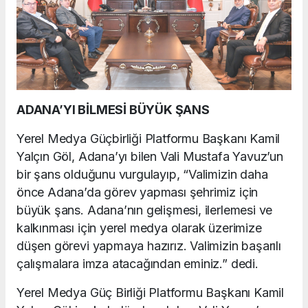
ADANA’YI BİLMESİ BÜYÜK ŞANS
Yerel Medya Güçbirliği Platformu Başkanı Kamil
Yalçın Göl, Adana’yı bilen Vali Mustafa Yavuz’un
bir şans olduğunu vurgulayıp, “Valimizin daha
önce Adana’da görev yapması şehrimiz için
büyük şans. Adana’nın gelişmesi, ilerlemesi ve
kalkınması için yerel medya olarak üzerimize
düşen görevi yapmaya hazırız. Valimizin başarılı
çalışmalara imza atacağından eminiz.” dedi.
Yerel Medya Güç Birliği Platformu Başkanı Kamil