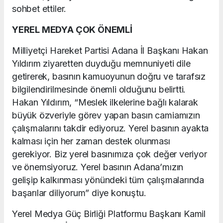
sohbet ettiler.
YEREL MEDYA ÇOK ÖNEMLİ
Milliyetçi Hareket Partisi Adana İl Başkanı Hakan
Yıldırım ziyaretten duyduğu memnuniyeti dile
getirerek, basının kamuoyunun doğru ve tarafsız
bilgilendirilmesinde önemli olduğunu belirtti.
Hakan Yıldırım, “Meslek ilkelerine bağlı kalarak
büyük özveriyle görev yapan basın camiamızın
çalışmalarını takdir ediyoruz. Yerel basının ayakta
kalması için her zaman destek olunması
gerekiyor. Biz yerel basınımıza çok değer veriyor
ve önemsiyoruz. Yerel basının Adana’mızın
gelişip kalkınması yönündeki tüm çalışmalarında
başarılar diliyorum” diye konuştu.
Yerel Medya Güç Birliği Platformu Başkanı Kamil