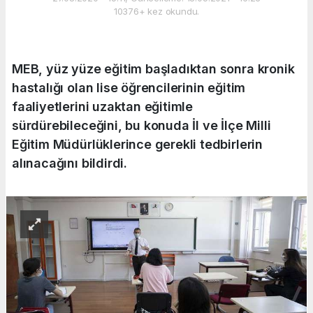
10376+ kez okundu.
MEB, yüz yüze eğitim başladıktan sonra kronik
hastalığı olan lise öğrencilerinin eğitim
faaliyetlerini uzaktan eğitimle
sürdürebileceğini, bu konuda İl ve İlçe Milli
Eğitim Müdürlüklerince gerekli tedbirlerin
alınacağını bildirdi.