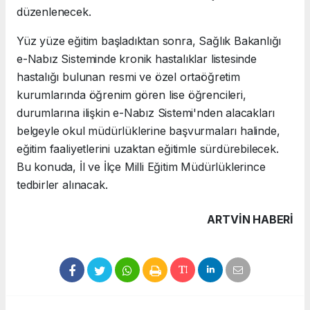
düzenlenecek.
Yüz yüze eğitim başladıktan sonra, Sağlık Bakanlığı
e-Nabız Sisteminde kronik hastalıklar listesinde
hastalığı bulunan resmi ve özel ortaöğretim
kurumlarında öğrenim gören lise öğrencileri,
durumlarına ilişkin e-Nabız Sistemi'nden alacakları
belgeyle okul müdürlüklerine başvurmaları halinde,
eğitim faaliyetlerini uzaktan eğitimle sürdürebilecek.
Bu konuda, İl ve İlçe Milli Eğitim Müdürlüklerince
tedbirler alınacak.
ARTVIN HABERİ