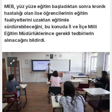
MEB, yüz yüze eğitim başladıktan sonra kronik
hastalığı olan lise öğrencilerinin eğitim
faaliyetlerini uzaktan eğitimle
sürdürebileceğini, bu konuda İl ve İlçe Milli
Eğitim Müdürlüklerince gerekli tedbirlerin
alınacağını bildirdi.