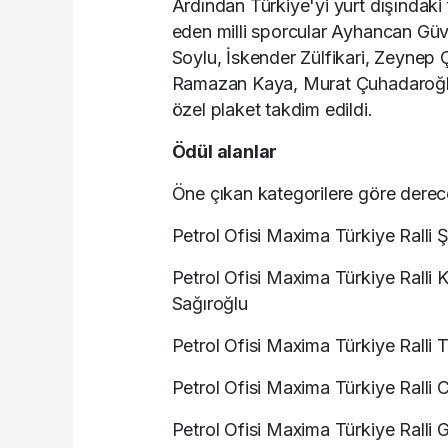
Ardından Türkiye'yi yurt dışındaki
eden milli sporcular Ayhancan Güv
Soylu, İskender Zülfikari, Zeynep
Ramazan Kaya, Murat Çuhadaroğlu, 
özel plaket takdim edildi.
Ödül alanlar
Öne çıkan kategorilere göre derece
Petrol Ofisi Maxima Türkiye Ralli
Petrol Ofisi Maxima Türkiye Ralli
Sağıroğlu
Petrol Ofisi Maxima Türkiye Ralli
Petrol Ofisi Maxima Türkiye Ralli 
Petrol Ofisi Maxima Türkiye Ralli