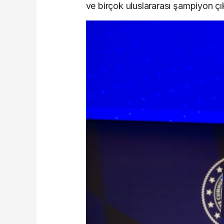
ve birçok uluslararası şampiyon çı