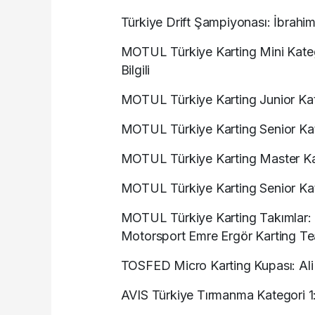
Türkiye Drift Şampiyonası: İbrah
MOTUL Türkiye Karting Mini Kateg
Bilgili
MOTUL Türkiye Karting Junior Kat
MOTUL Türkiye Karting Senior Kate
MOTUL Türkiye Karting Master Ka
MOTUL Türkiye Karting Senior Kat
MOTUL Türkiye Karting Takımlar:
Motorsport Emre Ergör Karting T
TOSFED Micro Karting Kupası: Ali 
AVIS Türkiye Tırmanma Kategori 1