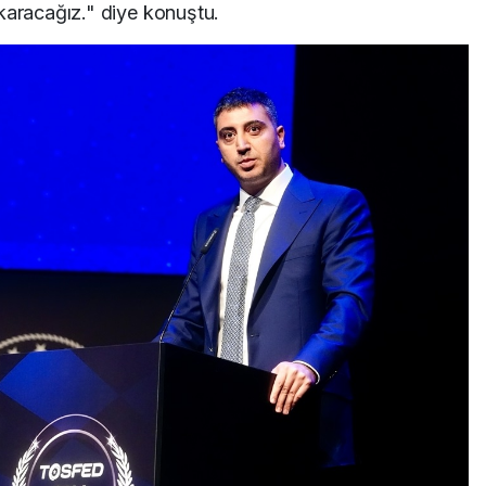
karacağız." diye konuştu.