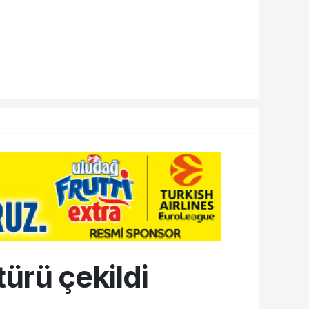
ürü çekildi