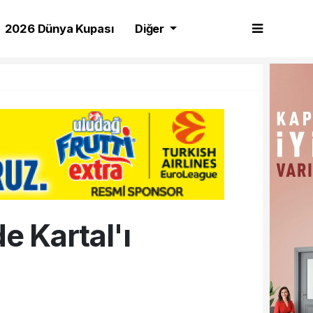
2026 Dünya Kupası
Diğer
e Kartal'ı