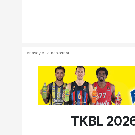
Anasayfa
Basketbol
TKBL 2026-