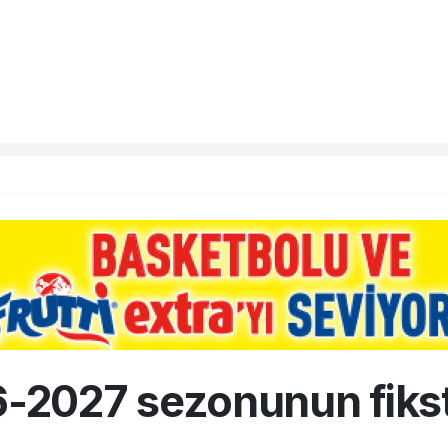
2027 sezonunun fikst