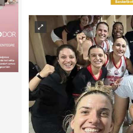
Basketbo