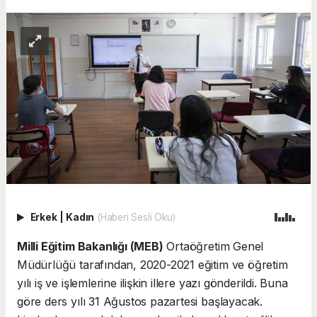
Erkek
|
Kadın
(Haberi Sesli Oku)
Milli Eğitim Bakanlığı (MEB)
Ortaöğretim Genel
Müdürlüğü tarafından, 2020-2021 eğitim ve öğretim
yılı iş ve işlemlerine ilişkin illere yazı gönderildi. Buna
göre ders yılı 31 Ağustos pazartesi başlayacak.