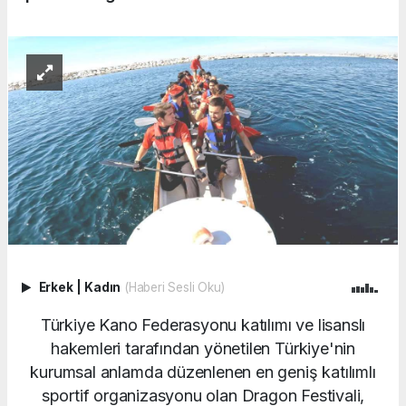
Erkek
|
Kadın
(Haberi Sesli Oku)
Türkiye Kano Federasyonu katılımı ve lisanslı
hakemleri tarafından yönetilen Türkiye'nin
kurumsal anlamda düzenlenen en geniş katılımlı
sportif organizasyonu olan Dragon Festivali,