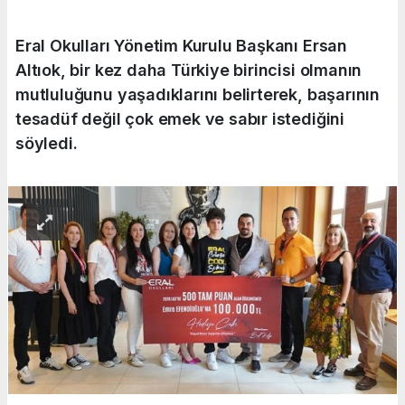
Eral Okulları Yönetim Kurulu Başkanı Ersan
Altıok, bir kez daha Türkiye birincisi olmanın
mutluluğunu yaşadıklarını belirterek, başarının
tesadüf değil çok emek ve sabır istediğini
söyledi.