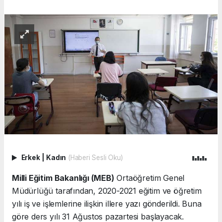
Erkek
|
Kadın
(Haberi Sesli Oku)
Milli Eğitim Bakanlığı (MEB)
Ortaöğretim Genel
Müdürlüğü tarafından, 2020-2021 eğitim ve öğretim
yılı iş ve işlemlerine ilişkin illere yazı gönderildi. Buna
göre ders yılı 31 Ağustos pazartesi başlayacak.