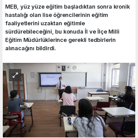
MEB, yüz yüze eğitim başladıktan sonra kronik
hastalığı olan lise öğrencilerinin eğitim
faaliyetlerini uzaktan eğitimle
sürdürebileceğini, bu konuda İl ve İlçe Milli
Eğitim Müdürlüklerince gerekli tedbirlerin
alınacağını bildirdi.