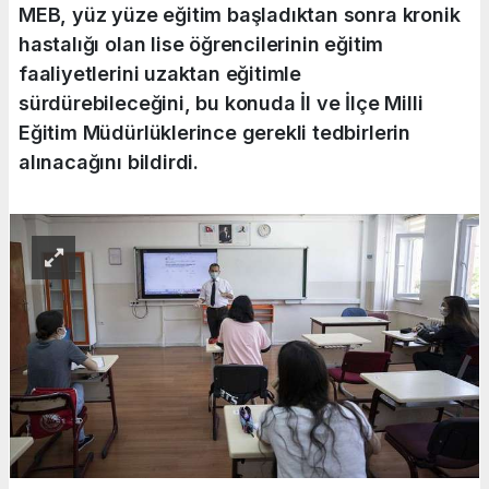
MEB, yüz yüze eğitim başladıktan sonra kronik
hastalığı olan lise öğrencilerinin eğitim
faaliyetlerini uzaktan eğitimle
sürdürebileceğini, bu konuda İl ve İlçe Milli
Eğitim Müdürlüklerince gerekli tedbirlerin
alınacağını bildirdi.