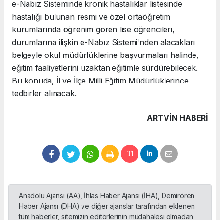
e-Nabız Sisteminde kronik hastalıklar listesinde
hastalığı bulunan resmi ve özel ortaöğretim
kurumlarında öğrenim gören lise öğrencileri,
durumlarına ilişkin e-Nabız Sistemi'nden alacakları
belgeyle okul müdürlüklerine başvurmaları halinde,
eğitim faaliyetlerini uzaktan eğitimle sürdürebilecek.
Bu konuda, İl ve İlçe Milli Eğitim Müdürlüklerince
tedbirler alınacak.
ARTVIN HABERİ
Anadolu Ajansı (AA), İhlas Haber Ajansı (İHA), Demirören
Haber Ajansı (DHA) ve diğer ajanslar tarafından eklenen
tüm haberler, sitemizin editörlerinin müdahalesi olmadan