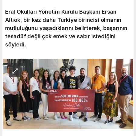
Eral Okulları Yönetim Kurulu Başkanı Ersan
Altıok, bir kez daha Türkiye birincisi olmanın
mutluluğunu yaşadıklarını belirterek, başarının
tesadüf değil çok emek ve sabır istediğini
söyledi.