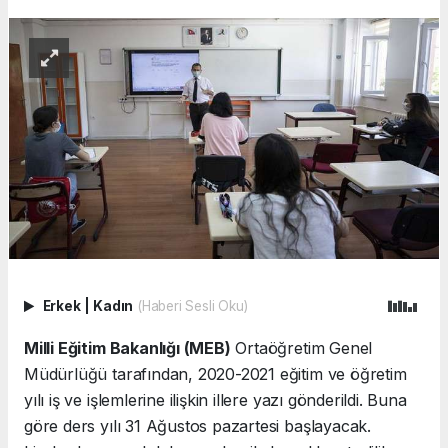
Erkek
|
Kadın
(Haberi Sesli Oku)
Milli Eğitim Bakanlığı (MEB)
Ortaöğretim Genel
Müdürlüğü tarafından, 2020-2021 eğitim ve öğretim
yılı iş ve işlemlerine ilişkin illere yazı gönderildi. Buna
göre ders yılı 31 Ağustos pazartesi başlayacak.