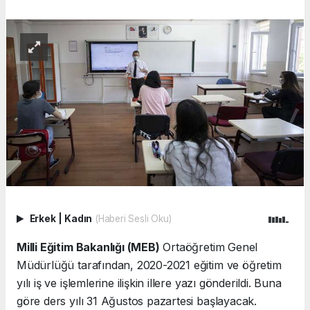
Erkek
|
Kadın
(Haberi Sesli Oku)
Milli Eğitim Bakanlığı (MEB)
Ortaöğretim Genel
Müdürlüğü tarafından, 2020-2021 eğitim ve öğretim
yılı iş ve işlemlerine ilişkin illere yazı gönderildi. Buna
göre ders yılı 31 Ağustos pazartesi başlayacak.