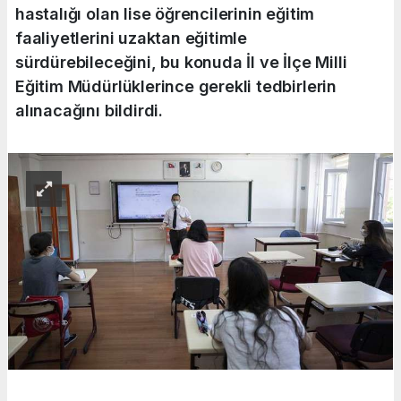
hastalığı olan lise öğrencilerinin eğitim
faaliyetlerini uzaktan eğitimle
sürdürebileceğini, bu konuda İl ve İlçe Milli
Eğitim Müdürlüklerince gerekli tedbirlerin
alınacağını bildirdi.