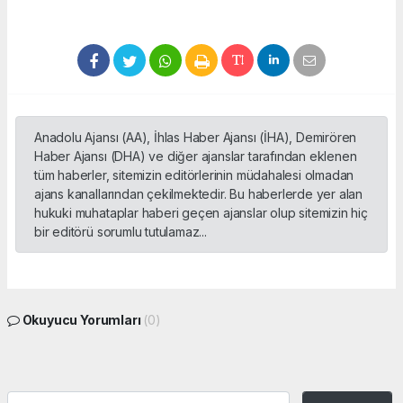
Anadolu Ajansı (AA), İhlas Haber Ajansı (İHA), Demirören
Haber Ajansı (DHA) ve diğer ajanslar tarafından eklenen
tüm haberler, sitemizin editörlerinin müdahalesi olmadan
ajans kanallarından çekilmektedir. Bu haberlerde yer alan
hukuki muhataplar haberi geçen ajanslar olup sitemizin hiç
bir editörü sorumlu tutulamaz...
Okuyucu Yorumları
(0)