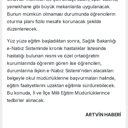
yemekhane gibi büyük mekanlarda uygulanacak.
Bunun mümkün olmaması durumunda öğrencilerin
oturma planı fiziki mesafe korunacak şekilde
düzenlenecek.
Yüz yüze eğitim başladıktan sonra, Sağlık Bakanlığı
e-Nabız Sisteminde kronik hastalıklar listesinde
hastalığı bulunan resmi ve özel ortaöğretim
kurumlarında öğrenim gören lise öğrencileri,
durumlarına ilişkin e-Nabız Sistemi'nden alacakları
belgeyle okul müdürlüklerine başvurmaları halinde,
eğitim faaliyetlerini uzaktan eğitimle sürdürebilecek.
Bu konuda, İl ve İlçe Milli Eğitim Müdürlüklerince
tedbirler alınacak.
ARTVIN HABERİ