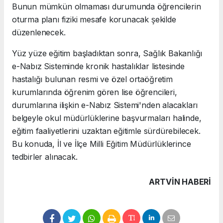
Bunun mümkün olmaması durumunda öğrencilerin
oturma planı fiziki mesafe korunacak şekilde
düzenlenecek.
Yüz yüze eğitim başladıktan sonra, Sağlık Bakanlığı
e-Nabız Sisteminde kronik hastalıklar listesinde
hastalığı bulunan resmi ve özel ortaöğretim
kurumlarında öğrenim gören lise öğrencileri,
durumlarına ilişkin e-Nabız Sistemi'nden alacakları
belgeyle okul müdürlüklerine başvurmaları halinde,
eğitim faaliyetlerini uzaktan eğitimle sürdürebilecek.
Bu konuda, İl ve İlçe Milli Eğitim Müdürlüklerince
tedbirler alınacak.
ARTVIN HABERİ