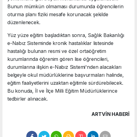
Bunun mümkün olmaması durumunda öğrencilerin
oturma planı fiziki mesafe korunacak şekilde
düzenlenecek.
Yüz yüze eğitim başladıktan sonra, Sağlık Bakanlığı
e-Nabız Sisteminde kronik hastalıklar listesinde
hastalığı bulunan resmi ve özel ortaöğretim
kurumlarında öğrenim gören lise öğrencileri,
durumlarına ilişkin e-Nabız Sistemi'nden alacakları
belgeyle okul müdürlüklerine başvurmaları halinde,
eğitim faaliyetlerini uzaktan eğitimle sürdürebilecek.
Bu konuda, İl ve İlçe Milli Eğitim Müdürlüklerince
tedbirler alınacak.
ARTVIN HABERİ