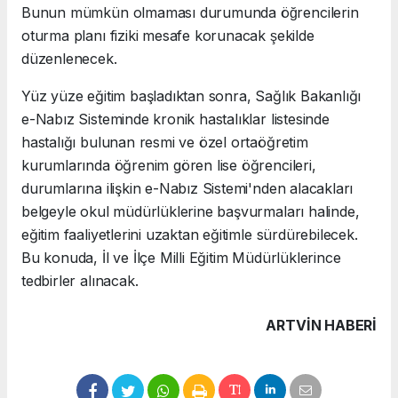
Bunun mümkün olmaması durumunda öğrencilerin
oturma planı fiziki mesafe korunacak şekilde
düzenlenecek.
Yüz yüze eğitim başladıktan sonra, Sağlık Bakanlığı
e-Nabız Sisteminde kronik hastalıklar listesinde
hastalığı bulunan resmi ve özel ortaöğretim
kurumlarında öğrenim gören lise öğrencileri,
durumlarına ilişkin e-Nabız Sistemi'nden alacakları
belgeyle okul müdürlüklerine başvurmaları halinde,
eğitim faaliyetlerini uzaktan eğitimle sürdürebilecek.
Bu konuda, İl ve İlçe Milli Eğitim Müdürlüklerince
tedbirler alınacak.
ARTVIN HABERİ