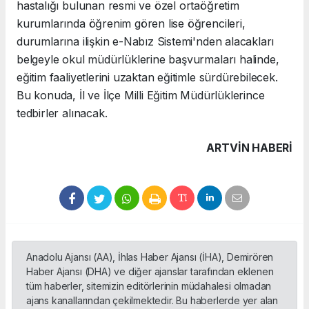
hastalığı bulunan resmi ve özel ortaöğretim
kurumlarında öğrenim gören lise öğrencileri,
durumlarına ilişkin e-Nabız Sistemi'nden alacakları
belgeyle okul müdürlüklerine başvurmaları halinde,
eğitim faaliyetlerini uzaktan eğitimle sürdürebilecek.
Bu konuda, İl ve İlçe Milli Eğitim Müdürlüklerince
tedbirler alınacak.
ARTVIN HABERİ
Anadolu Ajansı (AA), İhlas Haber Ajansı (İHA), Demirören
Haber Ajansı (DHA) ve diğer ajanslar tarafından eklenen
tüm haberler, sitemizin editörlerinin müdahalesi olmadan
ajans kanallarından çekilmektedir. Bu haberlerde yer alan