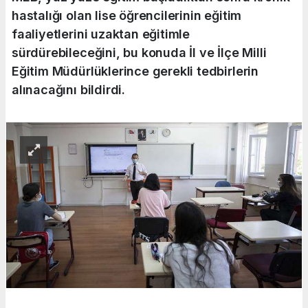
hastalığı olan lise öğrencilerinin eğitim
faaliyetlerini uzaktan eğitimle
sürdürebileceğini, bu konuda İl ve İlçe Milli
Eğitim Müdürlüklerince gerekli tedbirlerin
alınacağını bildirdi.