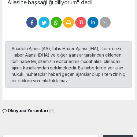
Ailesine başsağlığı diliyorum" dedi.
Anadolu Ajansı (AA), İhlas Haber Ajansı (İHA), Demirören
Haber Ajansı (DHA) ve diğer ajanslar tarafından eklenen
tüm haberler, sitemizin editörlerinin müdahalesi olmadan
ajans kanallarından çekilmektedir. Bu haberlerde yer alan
hukuki muhataplar haberi geçen ajanslar olup sitemizin hiç
bir editörü sorumlu tutulamaz...
Okuyucu Yorumları
(0)