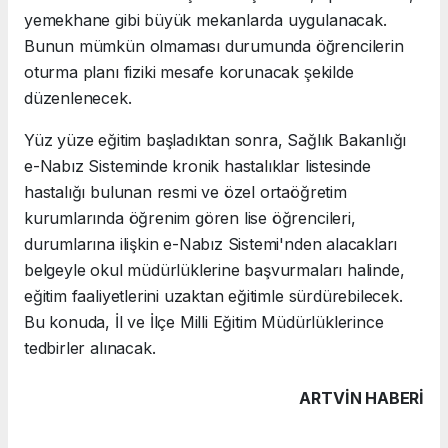
yemekhane gibi büyük mekanlarda uygulanacak.
Bunun mümkün olmaması durumunda öğrencilerin
oturma planı fiziki mesafe korunacak şekilde
düzenlenecek.
Yüz yüze eğitim başladıktan sonra, Sağlık Bakanlığı
e-Nabız Sisteminde kronik hastalıklar listesinde
hastalığı bulunan resmi ve özel ortaöğretim
kurumlarında öğrenim gören lise öğrencileri,
durumlarına ilişkin e-Nabız Sistemi'nden alacakları
belgeyle okul müdürlüklerine başvurmaları halinde,
eğitim faaliyetlerini uzaktan eğitimle sürdürebilecek.
Bu konuda, İl ve İlçe Milli Eğitim Müdürlüklerince
tedbirler alınacak.
ARTVIN HABERİ