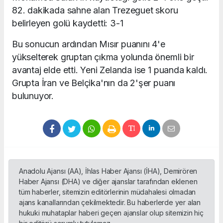
82. dakikada sahne alan Trezeguet skoru
belirleyen golü kaydetti: 3-1
Bu sonucun ardından Mısır puanını 4'e
yükselterek gruptan çıkma yolunda önemli bir
avantaj elde etti. Yeni Zelanda ise 1 puanda kaldı.
Grupta İran ve Belçika'nın da 2'şer puanı
bulunuyor.
Anadolu Ajansı (AA), İhlas Haber Ajansı (İHA), Demirören
Haber Ajansı (DHA) ve diğer ajanslar tarafından eklenen
tüm haberler, sitemizin editörlerinin müdahalesi olmadan
ajans kanallarından çekilmektedir. Bu haberlerde yer alan
hukuki muhataplar haberi geçen ajanslar olup sitemizin hiç