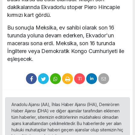
dakikalarında Ekvadorlu stoper Piero Hincapie
kırmızı kart gördü.
Bu sonuçla Meksika, ev sahibi olarak son 16
turunda yoluna devam ederken, Ekvador'un
macerası sona erdi. Meksika, son 16 turunda
İngiltere veya Demokratik Kongo Cumhuriyeti ile
eşleşecek.
Anadolu Ajansı (AA), İhlas Haber Ajansı (İHA), Demirören
Haber Ajansı (DHA) ve diğer ajanslar tarafından eklenen
tüm haberler, sitemizin editörlerinin müdahalesi olmadan
ajans kanallarından çekilmektedir. Bu haberlerde yer alan
hukuki muhataplar haberi geçen ajanslar olup sitemizin hiç