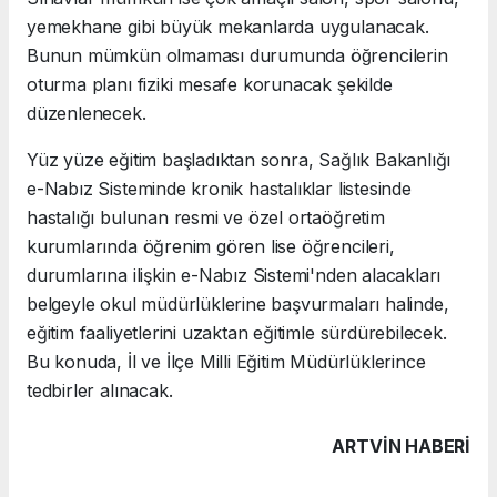
yemekhane gibi büyük mekanlarda uygulanacak.
Bunun mümkün olmaması durumunda öğrencilerin
oturma planı fiziki mesafe korunacak şekilde
düzenlenecek.
Yüz yüze eğitim başladıktan sonra, Sağlık Bakanlığı
e-Nabız Sisteminde kronik hastalıklar listesinde
hastalığı bulunan resmi ve özel ortaöğretim
kurumlarında öğrenim gören lise öğrencileri,
durumlarına ilişkin e-Nabız Sistemi'nden alacakları
belgeyle okul müdürlüklerine başvurmaları halinde,
eğitim faaliyetlerini uzaktan eğitimle sürdürebilecek.
Bu konuda, İl ve İlçe Milli Eğitim Müdürlüklerince
tedbirler alınacak.
ARTVIN HABERİ