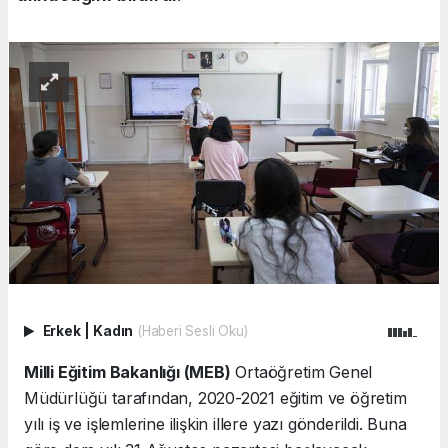
Erkek
|
Kadın
(Haberi Sesli Oku)
Milli Eğitim Bakanlığı (MEB)
Ortaöğretim Genel
Müdürlüğü tarafından, 2020-2021 eğitim ve öğretim
yılı iş ve işlemlerine ilişkin illere yazı gönderildi. Buna