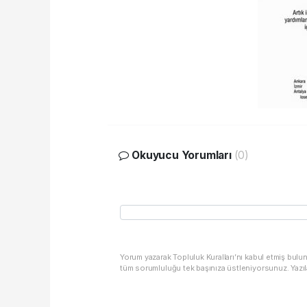
Okuyucu Yorumları
(0)
Yorum yazarak Topluluk Kuralları’nı kabul etmiş bulu
tüm sorumluluğu tek başınıza üstleniyorsunuz. Yazıl