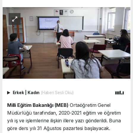
Erkek
|
Kadın
(Haberi Sesli Oku)
Milli Eğitim Bakanlığı (MEB)
Ortaöğretim Genel
Müdürlüğü tarafından, 2020-2021 eğitim ve öğretim
yılı iş ve işlemlerine ilişkin illere yazı gönderildi. Buna
göre ders yılı 31 Ağustos pazartesi başlayacak.