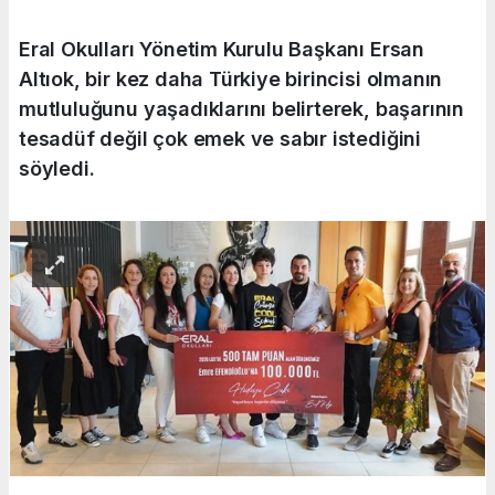
Eral Okulları Yönetim Kurulu Başkanı Ersan
Altıok, bir kez daha Türkiye birincisi olmanın
mutluluğunu yaşadıklarını belirterek, başarının
tesadüf değil çok emek ve sabır istediğini
söyledi.