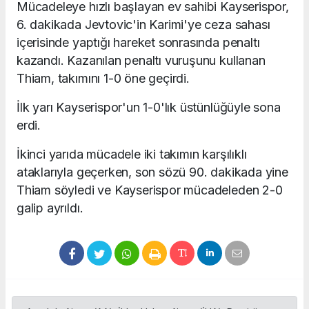
Mücadeleye hızlı başlayan ev sahibi Kayserispor,
6. dakikada Jevtovic'in Karimi'ye ceza sahası
içerisinde yaptığı hareket sonrasında penaltı
kazandı. Kazanılan penaltı vuruşunu kullanan
Thiam, takımını 1-0 öne geçirdi.
İlk yarı Kayserispor'un 1-0'lık üstünlüğüyle sona
erdi.
İkinci yarıda mücadele iki takımın karşılıklı
ataklarıyla geçerken, son sözü 90. dakikada yine
Thiam söyledi ve Kayserispor mücadeleden 2-0
galip ayrıldı.