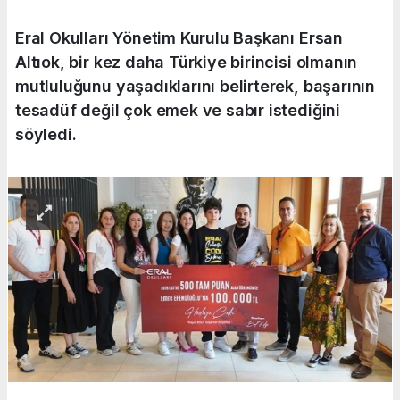
Eral Okulları Yönetim Kurulu Başkanı Ersan
Altıok, bir kez daha Türkiye birincisi olmanın
mutluluğunu yaşadıklarını belirterek, başarının
tesadüf değil çok emek ve sabır istediğini
söyledi.