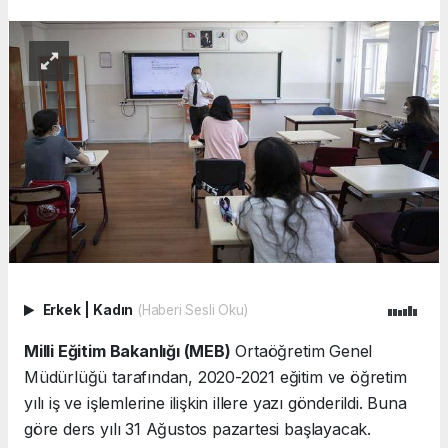
Erkek
|
Kadın
(Haberi Sesli Oku)
Milli Eğitim Bakanlığı (MEB)
Ortaöğretim Genel
Müdürlüğü tarafından, 2020-2021 eğitim ve öğretim
yılı iş ve işlemlerine ilişkin illere yazı gönderildi. Buna
göre ders yılı 31 Ağustos pazartesi başlayacak.