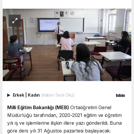
Erkek
|
Kadın
(Haberi Sesli Oku)
Milli Eğitim Bakanlığı (MEB)
Ortaöğretim Genel
Müdürlüğü tarafından, 2020-2021 eğitim ve öğretim
yılı iş ve işlemlerine ilişkin illere yazı gönderildi. Buna
göre ders yılı 31 Ağustos pazartesi başlayacak.