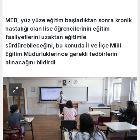
MEB, yüz yüze eğitim başladıktan sonra kronik
hastalığı olan lise öğrencilerinin eğitim
faaliyetlerini uzaktan eğitimle
sürdürebileceğini, bu konuda İl ve İlçe Milli
Eğitim Müdürlüklerince gerekli tedbirlerin
alınacağını bildirdi.