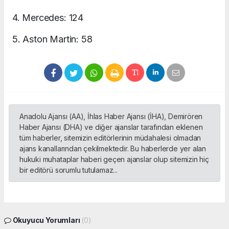
4. Mercedes: 124
5. Aston Martin: 58
Anadolu Ajansı (AA), İhlas Haber Ajansı (İHA), Demirören
Haber Ajansı (DHA) ve diğer ajanslar tarafından eklenen
tüm haberler, sitemizin editörlerinin müdahalesi olmadan
ajans kanallarından çekilmektedir. Bu haberlerde yer alan
hukuki muhataplar haberi geçen ajanslar olup sitemizin hiç
bir editörü sorumlu tutulamaz...
Okuyucu Yorumları
(0)