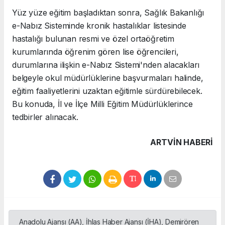
Yüz yüze eğitim başladıktan sonra, Sağlık Bakanlığı
e-Nabız Sisteminde kronik hastalıklar listesinde
hastalığı bulunan resmi ve özel ortaöğretim
kurumlarında öğrenim gören lise öğrencileri,
durumlarına ilişkin e-Nabız Sistemi'nden alacakları
belgeyle okul müdürlüklerine başvurmaları halinde,
eğitim faaliyetlerini uzaktan eğitimle sürdürebilecek.
Bu konuda, İl ve İlçe Milli Eğitim Müdürlüklerince
tedbirler alınacak.
ARTVIN HABERİ
Anadolu Ajansı (AA), İhlas Haber Ajansı (İHA), Demirören