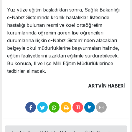
Yüz yüze eğitim başladıktan sonra, Sağlık Bakanlığı
e-Nabız Sisteminde kronik hastalıklar listesinde
hastalığı bulunan resmi ve özel ortaöğretim
kurumlarında öğrenim gören lise öğrencileri,
durumlarına ilişkin e-Nabız Sistemi'nden alacakları
belgeyle okul müdürlüklerine başvurmaları halinde,
eğitim faaliyetlerini uzaktan eğitimle sürdürebilecek.
Bu konuda, İl ve İlçe Milli Eğitim Müdürlüklerince
tedbirler alınacak.
ARTVIN HABERİ