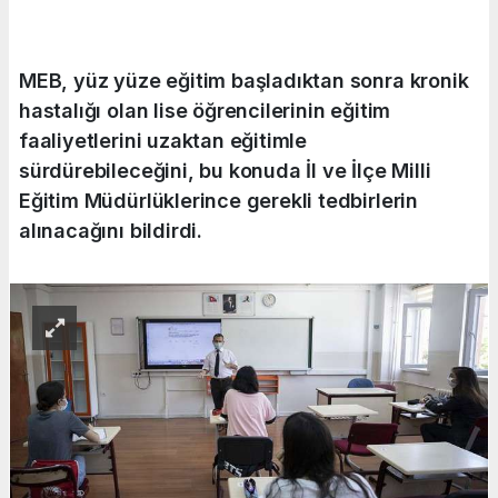
MEB, yüz yüze eğitim başladıktan sonra kronik
hastalığı olan lise öğrencilerinin eğitim
faaliyetlerini uzaktan eğitimle
sürdürebileceğini, bu konuda İl ve İlçe Milli
Eğitim Müdürlüklerince gerekli tedbirlerin
alınacağını bildirdi.