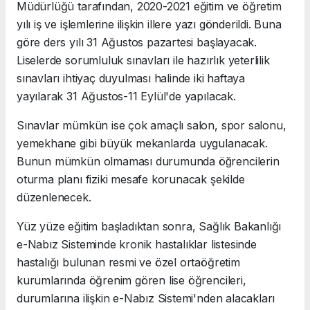
Müdürlüğü tarafından, 2020-2021 eğitim ve öğretim
yılı iş ve işlemlerine ilişkin illere yazı gönderildi. Buna
göre ders yılı 31 Ağustos pazartesi başlayacak.
Liselerde sorumluluk sınavları ile hazırlık yeterlilik
sınavları ihtiyaç duyulması halinde iki haftaya
yayılarak 31 Ağustos-11 Eylül'de yapılacak.
Sınavlar mümkün ise çok amaçlı salon, spor salonu,
yemekhane gibi büyük mekanlarda uygulanacak.
Bunun mümkün olmaması durumunda öğrencilerin
oturma planı fiziki mesafe korunacak şekilde
düzenlenecek.
Yüz yüze eğitim başladıktan sonra, Sağlık Bakanlığı
e-Nabız Sisteminde kronik hastalıklar listesinde
hastalığı bulunan resmi ve özel ortaöğretim
kurumlarında öğrenim gören lise öğrencileri,
durumlarına ilişkin e-Nabız Sistemi'nden alacakları