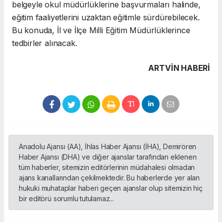
belgeyle okul müdürlüklerine başvurmaları halinde,
eğitim faaliyetlerini uzaktan eğitimle sürdürebilecek.
Bu konuda, İl ve İlçe Milli Eğitim Müdürlüklerince
tedbirler alınacak.
ARTVIN HABERİ
Anadolu Ajansı (AA), İhlas Haber Ajansı (İHA), Demirören
Haber Ajansı (DHA) ve diğer ajanslar tarafından eklenen
tüm haberler, sitemizin editörlerinin müdahalesi olmadan
ajans kanallarından çekilmektedir. Bu haberlerde yer alan
hukuki muhataplar haberi geçen ajanslar olup sitemizin hiç
bir editörü sorumlu tutulamaz...