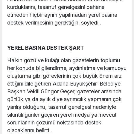
kurduklarını, tasarruf genelgesini bahane
etmeden hiçbir ayrım yapılmadan yerel basına
destek verilmesinin gerektiğini söyledi..
YEREL BASINA DESTEK ŞART
Halkın gözü ve kulağı olan gazetelerin toplumu
her konuda bilgilendirme, aydınlatma ve kamuoyu
oluşturma gibi görevlerinin çok büyük önem arz
ettiğini dile getiren Adana Büyükşehir Belediye
Başkan Vekili Güngör Geçer, gazeteler arasında
günlük ya da aylık diye ayrımcılık yapmanın çok
yanlış olduğunu, tasarruf genelgesi nedeniyle
sıkıntılı günler geçiren yerel medya ya mevcut
sorunlarının çözümü noktasında destek
olacaklarını belirtti.