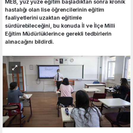
MEB, yüz yüze eğitim başladıktan sonra kronik
hastalığı olan lise öğrencilerinin eğitim
faaliyetlerini uzaktan eğitimle
sürdürebileceğini, bu konuda İl ve İlçe Milli
Eğitim Müdürlüklerince gerekli tedbirlerin
alınacağını bildirdi.