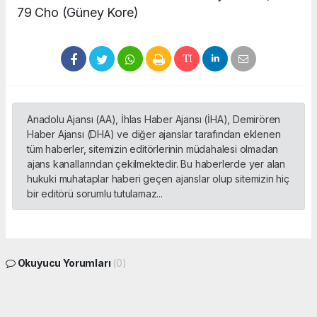
79 Cho (Güney Kore)
Anadolu Ajansı (AA), İhlas Haber Ajansı (İHA), Demirören
Haber Ajansı (DHA) ve diğer ajanslar tarafından eklenen
tüm haberler, sitemizin editörlerinin müdahalesi olmadan
ajans kanallarından çekilmektedir. Bu haberlerde yer alan
hukuki muhataplar haberi geçen ajanslar olup sitemizin hiç
bir editörü sorumlu tutulamaz...
Okuyucu Yorumları
(0)