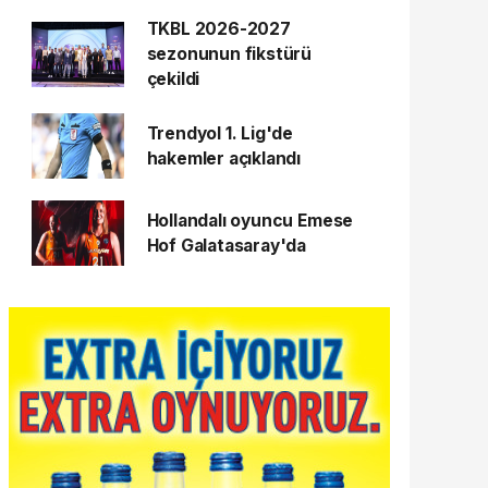
TKBL 2026-2027
sezonunun fikstürü
çekildi
Trendyol 1. Lig'de
hakemler açıklandı
Hollandalı oyuncu Emese
Hof Galatasaray'da