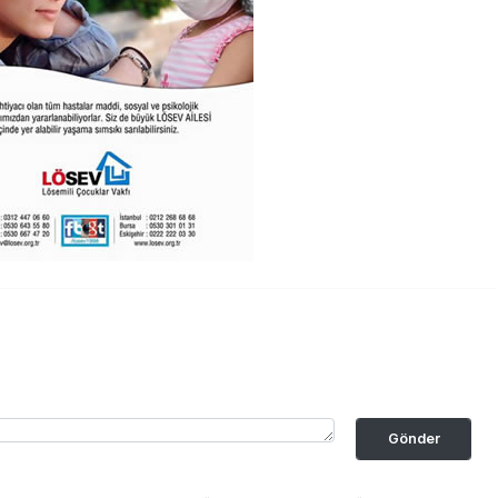
Gönder