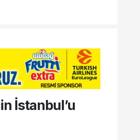
in İstanbul’u