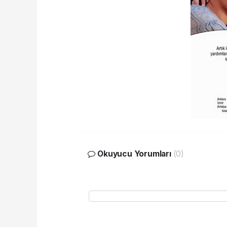
Okuyucu Yorumları
(0)