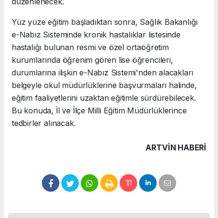
düzenlenecek.
Yüz yüze eğitim başladıktan sonra, Sağlık Bakanlığı
e-Nabız Sisteminde kronik hastalıklar listesinde
hastalığı bulunan resmi ve özel ortaöğretim
kurumlarında öğrenim gören lise öğrencileri,
durumlarına ilişkin e-Nabız Sistemi'nden alacakları
belgeyle okul müdürlüklerine başvurmaları halinde,
eğitim faaliyetlerini uzaktan eğitimle sürdürebilecek.
Bu konuda, İl ve İlçe Milli Eğitim Müdürlüklerince
tedbirler alınacak.
ARTVIN HABERİ