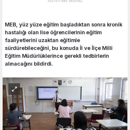
10376+ kez okundu.
MEB, yüz yüze eğitim başladıktan sonra kronik
hastalığı olan lise öğrencilerinin eğitim
faaliyetlerini uzaktan eğitimle
sürdürebileceğini, bu konuda İl ve İlçe Milli
Eğitim Müdürlüklerince gerekli tedbirlerin
alınacağını bildirdi.