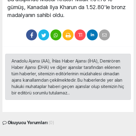
gümüş, Kanadalı Ilya Kharun da 1.52.80'le bronz
madalyanın sahibi oldu.
Anadolu Ajansı (AA), İhlas Haber Ajansı (İHA), Demirören
Haber Ajansı (DHA) ve diğer ajanslar tarafından eklenen
tüm haberler, sitemizin editörlerinin müdahalesi olmadan
ajans kanallarından çekilmektedir. Bu haberlerde yer alan
hukuki muhataplar haberi geçen ajanslar olup sitemizin hiç
bir editörü sorumlu tutulamaz...
Okuyucu Yorumları
(0)