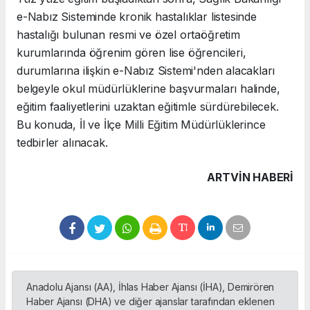
e-Nabız Sisteminde kronik hastalıklar listesinde
hastalığı bulunan resmi ve özel ortaöğretim
kurumlarında öğrenim gören lise öğrencileri,
durumlarına ilişkin e-Nabız Sistemi'nden alacakları
belgeyle okul müdürlüklerine başvurmaları halinde,
eğitim faaliyetlerini uzaktan eğitimle sürdürebilecek.
Bu konuda, İl ve İlçe Milli Eğitim Müdürlüklerince
tedbirler alınacak.
ARTVIN HABERİ
Anadolu Ajansı (AA), İhlas Haber Ajansı (İHA), Demirören
Haber Ajansı (DHA) ve diğer ajanslar tarafından eklenen