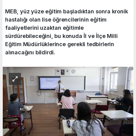
MEB, yüz yüze eğitim başladıktan sonra kronik
hastalığı olan lise öğrencilerinin eğitim
faaliyetlerini uzaktan eğitimle
sürdürebileceğini, bu konuda İl ve İlçe Milli
Eğitim Müdürlüklerince gerekli tedbirlerin
alınacağını bildirdi.