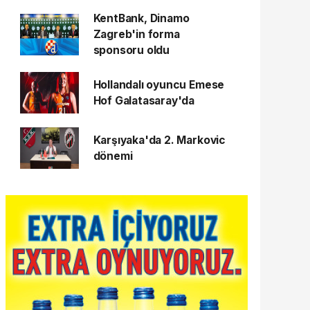
KentBank, Dinamo
Zagreb'in forma
sponsoru oldu
Hollandalı oyuncu Emese
Hof Galatasaray'da
Karşıyaka'da 2. Markovic
dönemi