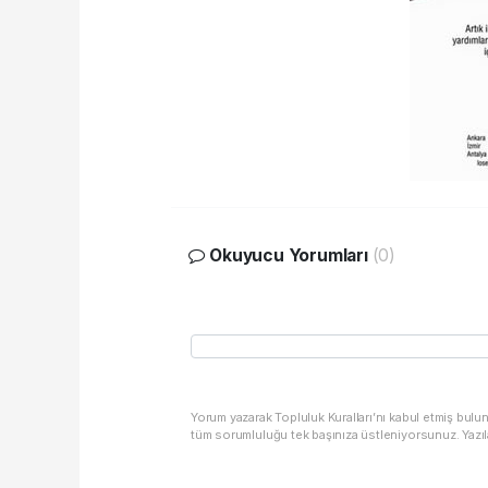
Okuyucu Yorumları
(0)
Yorum yazarak Topluluk Kuralları’nı kabul etmiş bulu
tüm sorumluluğu tek başınıza üstleniyorsunuz. Yazıl