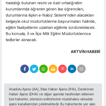
hastalığı bulunan resmi ve özel ortaöğretim
kurumlarında öğrenim gören lise öğrencileri,
durumlarına ilişkin e-Nabız Sistemi'nden alacakları
belgeyle okul müdürlüklerine başvurmaları halinde,
eğitim faaliyetlerini uzaktan eğitimle sürdürebilecek.
Bu konuda, İl ve İlçe Milli Eğitim Müdürlüklerince
tedbirler alınacak.
ARTVIN HABERİ
Anadolu Ajansı (AA), İhlas Haber Ajansı (İHA), Demirören
Haber Ajansı (DHA) ve diğer ajanslar tarafından eklenen
tüm haberler, sitemizin editörlerinin müdahalesi olmadan
ajans kanallarından çekilmektedir. Bu haberlerde yer alan