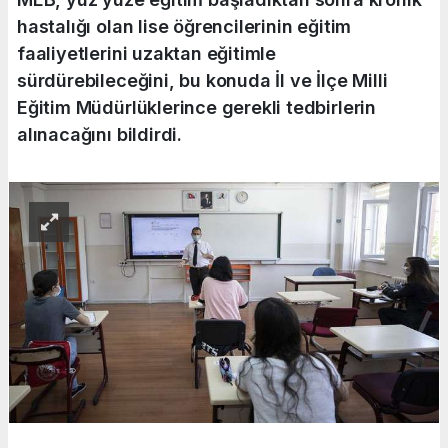
hastalığı olan lise öğrencilerinin eğitim
faaliyetlerini uzaktan eğitimle
sürdürebileceğini, bu konuda İl ve İlçe Milli
Eğitim Müdürlüklerince gerekli tedbirlerin
alınacağını bildirdi.