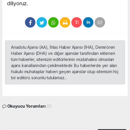
diliyoruz.
Anadolu Ajansı (AA), İhlas Haber Ajansı (İHA), Demirören
Haber Ajansı (DHA) ve diğer ajanslar tarafından eklenen
tüm haberler, sitemizin editörlerinin müdahalesi olmadan
ajans kanallarından çekilmektedir. Bu haberlerde yer alan
hukuki muhataplar haberi geçen ajanslar olup sitemizin hiç
bir editörü sorumlu tutulamaz...
Okuyucu Yorumları
(0)