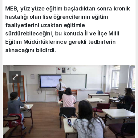
MEB, yüz yüze eğitim başladıktan sonra kronik
hastalığı olan lise öğrencilerinin eğitim
faaliyetlerini uzaktan eğitimle
sürdürebileceğini, bu konuda İl ve İlçe Milli
Eğitim Müdürlüklerince gerekli tedbirlerin
alınacağını bildirdi.