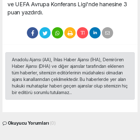
ve UEFA Avrupa Konferans Ligi'nde hanesine 3
puan yazdırdı.
Anadolu Ajansı (AA), İhlas Haber Ajansı (İHA), Demirören
Haber Ajansı (DHA) ve diğer ajanslar tarafından eklenen
tüm haberler, sitemizin editörlerinin müdahalesi olmadan
ajans kanallarından çekilmektedir. Bu haberlerde yer alan
hukuki muhataplar haberi geçen ajanslar olup sitemizin hiç
bir editörü sorumlu tutulamaz...
Okuyucu Yorumları
(0)