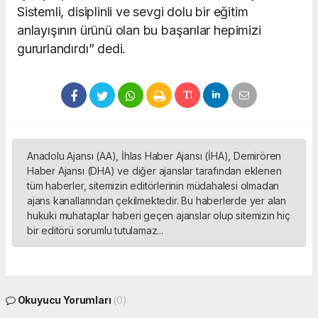
Sistemli, disiplinli ve sevgi dolu bir eğitim
anlayışının ürünü olan bu başarılar hepimizi
gururlandırdı” dedi.
Anadolu Ajansı (AA), İhlas Haber Ajansı (İHA), Demirören
Haber Ajansı (DHA) ve diğer ajanslar tarafından eklenen
tüm haberler, sitemizin editörlerinin müdahalesi olmadan
ajans kanallarından çekilmektedir. Bu haberlerde yer alan
hukuki muhataplar haberi geçen ajanslar olup sitemizin hiç
bir editörü sorumlu tutulamaz...
Okuyucu Yorumları
(0)