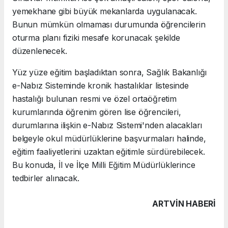
yemekhane gibi büyük mekanlarda uygulanacak.
Bunun mümkün olmaması durumunda öğrencilerin
oturma planı fiziki mesafe korunacak şekilde
düzenlenecek.
Yüz yüze eğitim başladıktan sonra, Sağlık Bakanlığı
e-Nabız Sisteminde kronik hastalıklar listesinde
hastalığı bulunan resmi ve özel ortaöğretim
kurumlarında öğrenim gören lise öğrencileri,
durumlarına ilişkin e-Nabız Sistemi'nden alacakları
belgeyle okul müdürlüklerine başvurmaları halinde,
eğitim faaliyetlerini uzaktan eğitimle sürdürebilecek.
Bu konuda, İl ve İlçe Milli Eğitim Müdürlüklerince
tedbirler alınacak.
ARTVIN HABERİ