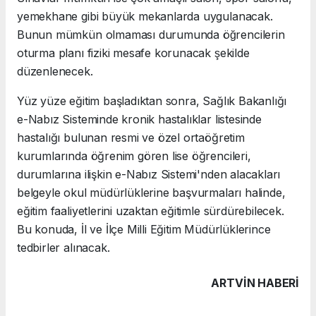
yemekhane gibi büyük mekanlarda uygulanacak.
Bunun mümkün olmaması durumunda öğrencilerin
oturma planı fiziki mesafe korunacak şekilde
düzenlenecek.
Yüz yüze eğitim başladıktan sonra, Sağlık Bakanlığı
e-Nabız Sisteminde kronik hastalıklar listesinde
hastalığı bulunan resmi ve özel ortaöğretim
kurumlarında öğrenim gören lise öğrencileri,
durumlarına ilişkin e-Nabız Sistemi'nden alacakları
belgeyle okul müdürlüklerine başvurmaları halinde,
eğitim faaliyetlerini uzaktan eğitimle sürdürebilecek.
Bu konuda, İl ve İlçe Milli Eğitim Müdürlüklerince
tedbirler alınacak.
ARTVIN HABERİ