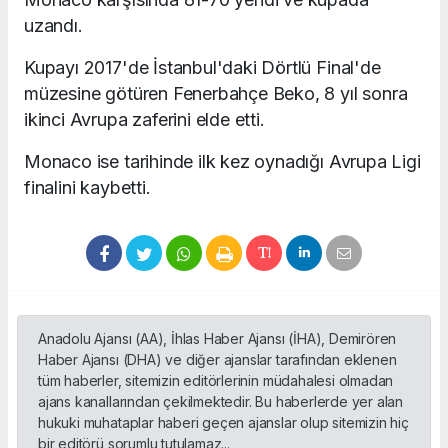
uzandı.
Kupayı 2017'de İstanbul'daki Dörtlü Final'de
müzesine götüren Fenerbahçe Beko, 8 yıl sonra
ikinci Avrupa zaferini elde etti.
Monaco ise tarihinde ilk kez oynadığı Avrupa Ligi
finalini kaybetti.
Anadolu Ajansı (AA), İhlas Haber Ajansı (İHA), Demirören
Haber Ajansı (DHA) ve diğer ajanslar tarafından eklenen
tüm haberler, sitemizin editörlerinin müdahalesi olmadan
ajans kanallarından çekilmektedir. Bu haberlerde yer alan
hukuki muhataplar haberi geçen ajanslar olup sitemizin hiç
bir editörü sorumlu tutulamaz...