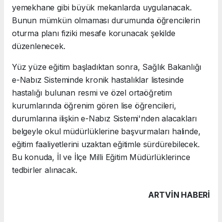
yemekhane gibi büyük mekanlarda uygulanacak.
Bunun mümkün olmaması durumunda öğrencilerin
oturma planı fiziki mesafe korunacak şekilde
düzenlenecek.
Yüz yüze eğitim başladıktan sonra, Sağlık Bakanlığı
e-Nabız Sisteminde kronik hastalıklar listesinde
hastalığı bulunan resmi ve özel ortaöğretim
kurumlarında öğrenim gören lise öğrencileri,
durumlarına ilişkin e-Nabız Sistemi'nden alacakları
belgeyle okul müdürlüklerine başvurmaları halinde,
eğitim faaliyetlerini uzaktan eğitimle sürdürebilecek.
Bu konuda, İl ve İlçe Milli Eğitim Müdürlüklerince
tedbirler alınacak.
ARTVIN HABERİ