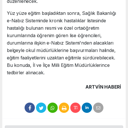
düzenlenecek.
Yüz yüze eğitim başladıktan sonra, Sağlık Bakanlığı
e-Nabız Sisteminde kronik hastalıklar listesinde
hastalığı bulunan resmi ve özel ortaöğretim
kurumlarında öğrenim gören lise öğrencileri,
durumlarına ilişkin e-Nabız Sistemi'nden alacakları
belgeyle okul müdürlüklerine başvurmaları halinde,
eğitim faaliyetlerini uzaktan eğitimle sürdürebilecek.
Bu konuda, İl ve İlçe Milli Eğitim Müdürlüklerince
tedbirler alınacak.
ARTVIN HABERİ