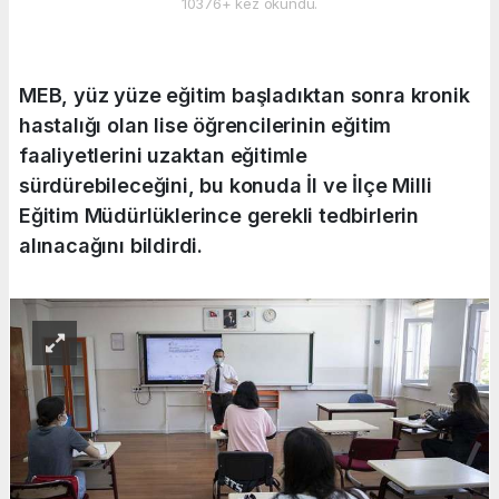
10376+ kez okundu.
MEB, yüz yüze eğitim başladıktan sonra kronik
hastalığı olan lise öğrencilerinin eğitim
faaliyetlerini uzaktan eğitimle
sürdürebileceğini, bu konuda İl ve İlçe Milli
Eğitim Müdürlüklerince gerekli tedbirlerin
alınacağını bildirdi.