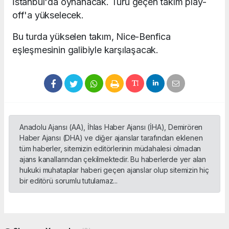
İstanbul'da oynanacak. Turu geçen takım play-
off'a yükselecek.
Bu turda yükselen takım, Nice-Benfica
eşleşmesinin galibiyle karşılaşacak.
Anadolu Ajansı (AA), İhlas Haber Ajansı (İHA), Demirören
Haber Ajansı (DHA) ve diğer ajanslar tarafından eklenen
tüm haberler, sitemizin editörlerinin müdahalesi olmadan
ajans kanallarından çekilmektedir. Bu haberlerde yer alan
hukuki muhataplar haberi geçen ajanslar olup sitemizin hiç
bir editörü sorumlu tutulamaz...