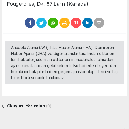
Fougerolles, Dk. 67 Larin (Kanada)
Anadolu Ajansı (AA), İhlas Haber Ajansı (İHA), Demirören
Haber Ajansı (DHA) ve diğer ajanslar tarafından eklenen
tüm haberler, sitemizin editörlerinin müdahalesi olmadan
ajans kanallarından çekilmektedir. Bu haberlerde yer alan
hukuki muhataplar haberi geçen ajanslar olup sitemizin hiç
bir editörü sorumlu tutulamaz...
Okuyucu Yorumları
(0)