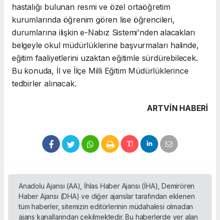
hastalığı bulunan resmi ve özel ortaöğretim
kurumlarında öğrenim gören lise öğrencileri,
durumlarına ilişkin e-Nabız Sistemi'nden alacakları
belgeyle okul müdürlüklerine başvurmaları halinde,
eğitim faaliyetlerini uzaktan eğitimle sürdürebilecek.
Bu konuda, İl ve İlçe Milli Eğitim Müdürlüklerince
tedbirler alınacak.
ARTVIN HABERİ
Anadolu Ajansı (AA), İhlas Haber Ajansı (İHA), Demirören
Haber Ajansı (DHA) ve diğer ajanslar tarafından eklenen
tüm haberler, sitemizin editörlerinin müdahalesi olmadan
ajans kanallarından çekilmektedir. Bu haberlerde yer alan