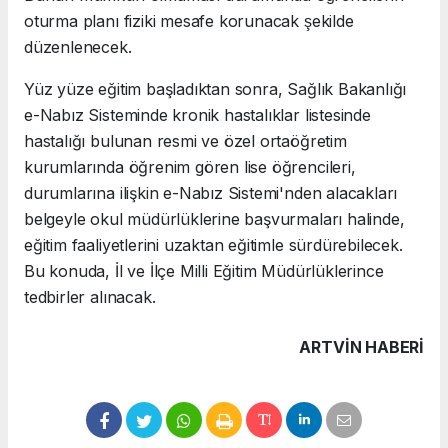
oturma planı fiziki mesafe korunacak şekilde
düzenlenecek.
Yüz yüze eğitim başladıktan sonra, Sağlık Bakanlığı
e-Nabız Sisteminde kronik hastalıklar listesinde
hastalığı bulunan resmi ve özel ortaöğretim
kurumlarında öğrenim gören lise öğrencileri,
durumlarına ilişkin e-Nabız Sistemi'nden alacakları
belgeyle okul müdürlüklerine başvurmaları halinde,
eğitim faaliyetlerini uzaktan eğitimle sürdürebilecek.
Bu konuda, İl ve İlçe Milli Eğitim Müdürlüklerince
tedbirler alınacak.
ARTVIN HABERİ