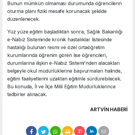
Bunun mümkün olmaması durumunda öğrencilerin
oturma planı fiziki mesafe korunacak şekilde
düzenlenecek.
Yüz yüze eğitim başladıktan sonra, Sağlık Bakanlığı
e-Nabız Sisteminde kronik hastalıklar listesinde
hastalığı bulunan resmi ve özel ortaöğretim
kurumlarında öğrenim gören lise öğrencileri,
durumlarına ilişkin e-Nabız Sistemi'nden alacakları
belgeyle okul müdürlüklerine başvurmaları halinde,
eğitim faaliyetlerini uzaktan eğitimle sürdürebilecek.
Bu konuda, İl ve İlçe Milli Eğitim Müdürlüklerince
tedbirler alınacak.
ARTVIN HABERİ