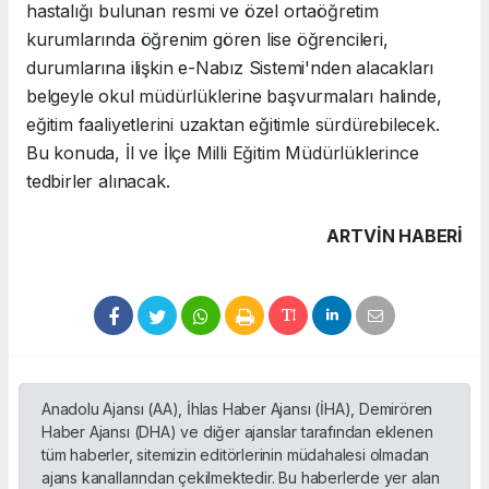
hastalığı bulunan resmi ve özel ortaöğretim
kurumlarında öğrenim gören lise öğrencileri,
durumlarına ilişkin e-Nabız Sistemi'nden alacakları
belgeyle okul müdürlüklerine başvurmaları halinde,
eğitim faaliyetlerini uzaktan eğitimle sürdürebilecek.
Bu konuda, İl ve İlçe Milli Eğitim Müdürlüklerince
tedbirler alınacak.
ARTVIN HABERİ
Anadolu Ajansı (AA), İhlas Haber Ajansı (İHA), Demirören
Haber Ajansı (DHA) ve diğer ajanslar tarafından eklenen
tüm haberler, sitemizin editörlerinin müdahalesi olmadan
ajans kanallarından çekilmektedir. Bu haberlerde yer alan