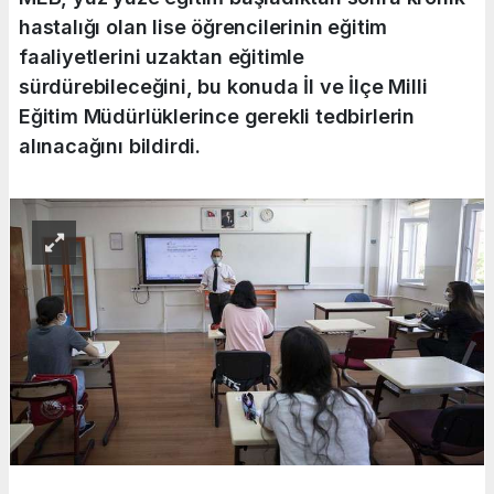
hastalığı olan lise öğrencilerinin eğitim
faaliyetlerini uzaktan eğitimle
sürdürebileceğini, bu konuda İl ve İlçe Milli
Eğitim Müdürlüklerince gerekli tedbirlerin
alınacağını bildirdi.