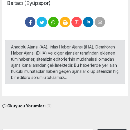
Baltacı (Eyüpspor)
Anadolu Ajansı (AA), İhlas Haber Ajansı (İHA), Demirören
Haber Ajansı (DHA) ve diğer ajanslar tarafından eklenen
tüm haberler, sitemizin editörlerinin müdahalesi olmadan
ajans kanallarından çekilmektedir. Bu haberlerde yer alan
hukuki muhataplar haberi geçen ajanslar olup sitemizin hiç
bir editörü sorumlu tutulamaz...
Okuyucu Yorumları
(0)