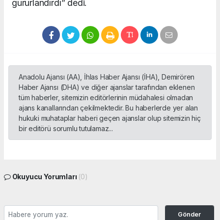
gururlandırdı” dedi.
Anadolu Ajansı (AA), İhlas Haber Ajansı (İHA), Demirören
Haber Ajansı (DHA) ve diğer ajanslar tarafından eklenen
tüm haberler, sitemizin editörlerinin müdahalesi olmadan
ajans kanallarından çekilmektedir. Bu haberlerde yer alan
hukuki muhataplar haberi geçen ajanslar olup sitemizin hiç
bir editörü sorumlu tutulamaz...
Okuyucu Yorumları
(0)
Gönder