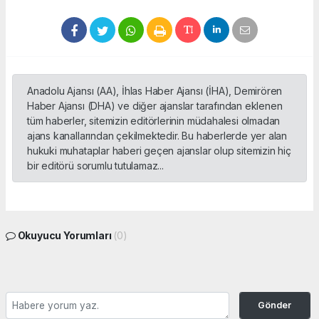
Anadolu Ajansı (AA), İhlas Haber Ajansı (İHA), Demirören
Haber Ajansı (DHA) ve diğer ajanslar tarafından eklenen
tüm haberler, sitemizin editörlerinin müdahalesi olmadan
ajans kanallarından çekilmektedir. Bu haberlerde yer alan
hukuki muhataplar haberi geçen ajanslar olup sitemizin hiç
bir editörü sorumlu tutulamaz...
Okuyucu Yorumları
(0)
Gönder