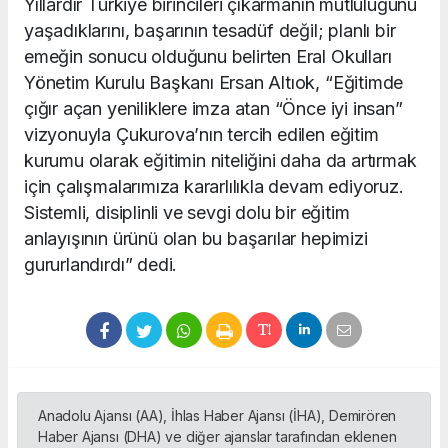
Yıllardır Türkiye birincileri çıkarmanın mutluluğunu
yaşadıklarını, başarının tesadüf değil; planlı bir
emeğin sonucu olduğunu belirten Eral Okulları
Yönetim Kurulu Başkanı Ersan Altıok, “Eğitimde
çığır açan yeniliklere imza atan “Önce iyi insan”
vizyonuyla Çukurova’nın tercih edilen eğitim
kurumu olarak eğitimin niteliğini daha da artırmak
için çalışmalarımıza kararlılıkla devam ediyoruz.
Sistemli, disiplinli ve sevgi dolu bir eğitim
anlayışının ürünü olan bu başarılar hepimizi
gururlandırdı” dedi.
Anadolu Ajansı (AA), İhlas Haber Ajansı (İHA), Demirören
Haber Ajansı (DHA) ve diğer ajanslar tarafından eklenen