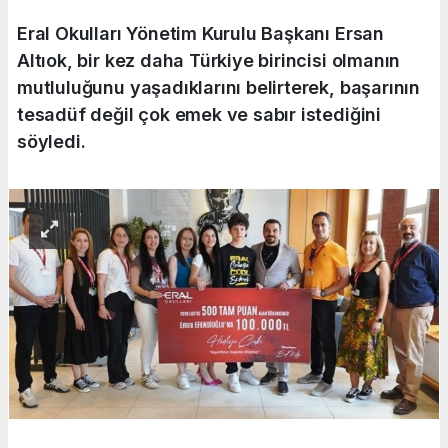
Eral Okulları Yönetim Kurulu Başkanı Ersan
Altıok, bir kez daha Türkiye birincisi olmanın
mutluluğunu yaşadıklarını belirterek, başarının
tesadüf değil çok emek ve sabır istediğini
söyledi.