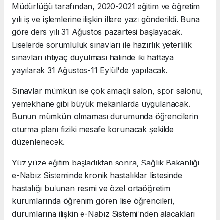
Müdürlüğü tarafından, 2020-2021 eğitim ve öğretim
yılı iş ve işlemlerine ilişkin illere yazı gönderildi. Buna
göre ders yılı 31 Ağustos pazartesi başlayacak.
Liselerde sorumluluk sınavları ile hazırlık yeterlilik
sınavları ihtiyaç duyulması halinde iki haftaya
yayılarak 31 Ağustos-11 Eylül'de yapılacak.
Sınavlar mümkün ise çok amaçlı salon, spor salonu,
yemekhane gibi büyük mekanlarda uygulanacak.
Bunun mümkün olmaması durumunda öğrencilerin
oturma planı fiziki mesafe korunacak şekilde
düzenlenecek.
Yüz yüze eğitim başladıktan sonra, Sağlık Bakanlığı
e-Nabız Sisteminde kronik hastalıklar listesinde
hastalığı bulunan resmi ve özel ortaöğretim
kurumlarında öğrenim gören lise öğrencileri,
durumlarına ilişkin e-Nabız Sistemi'nden alacakları