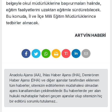
belgeyle okul müdürlüklerine başvurmaları halinde,
eğitim faaliyetlerini uzaktan eğitimle sürdürebilecek.
Bu konuda, İl ve İlçe Milli Eğitim Müdürlüklerince
tedbirler alınacak.
ARTVIN HABERİ
Anadolu Ajansı (AA), İhlas Haber Ajansı (İHA), Demirören
Haber Ajansı (DHA) ve diğer ajanslar tarafından eklenen
tüm haberler, sitemizin editörlerinin müdahalesi olmadan
ajans kanallarından çekilmektedir. Bu haberlerde yer alan
hukuki muhataplar haberi geçen ajanslar olup sitemizin hiç
bir editörü sorumlu tutulamaz...