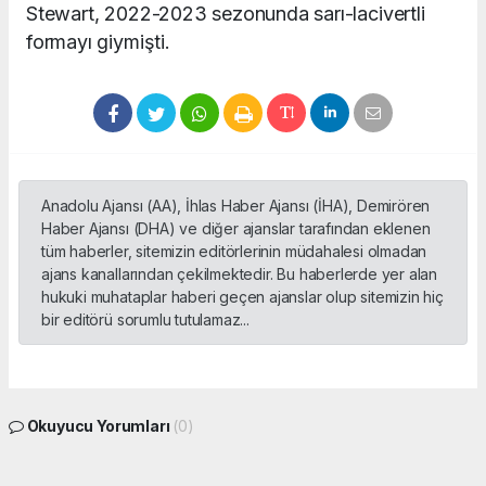
Stewart, 2022-2023 sezonunda sarı-lacivertli
formayı giymişti.
Anadolu Ajansı (AA), İhlas Haber Ajansı (İHA), Demirören
Haber Ajansı (DHA) ve diğer ajanslar tarafından eklenen
tüm haberler, sitemizin editörlerinin müdahalesi olmadan
ajans kanallarından çekilmektedir. Bu haberlerde yer alan
hukuki muhataplar haberi geçen ajanslar olup sitemizin hiç
bir editörü sorumlu tutulamaz...
Okuyucu Yorumları
(0)