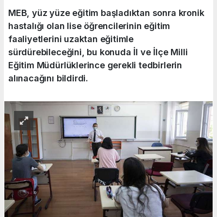
MEB, yüz yüze eğitim başladıktan sonra kronik
hastalığı olan lise öğrencilerinin eğitim
faaliyetlerini uzaktan eğitimle
sürdürebileceğini, bu konuda İl ve İlçe Milli
Eğitim Müdürlüklerince gerekli tedbirlerin
alınacağını bildirdi.