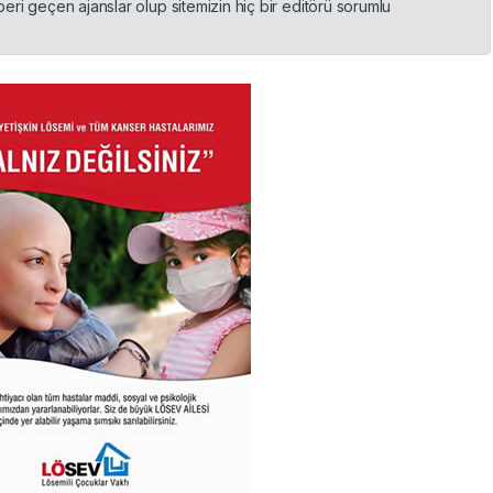
ri geçen ajanslar olup sitemizin hiç bir editörü sorumlu